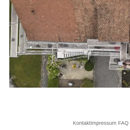
Kontakt
Impressum
FAQ