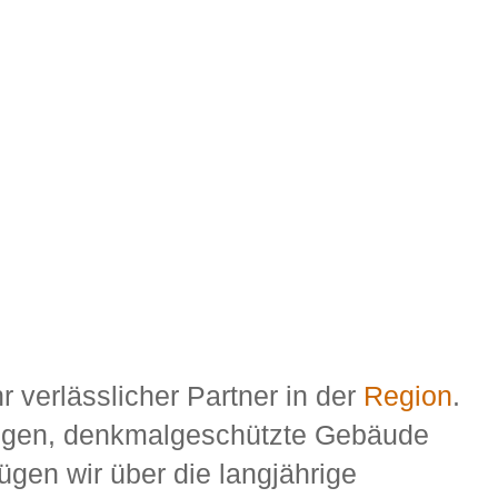
hr verlässlicher Partner in der
Region
.
ungen, denkmalgeschützte Gebäude
gen wir über die langjährige