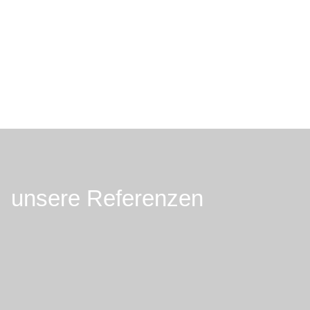
unsere Referenzen