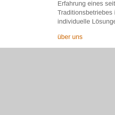
Erfahrung eines se
Traditionsbetriebes 
individuelle Lösung
über uns