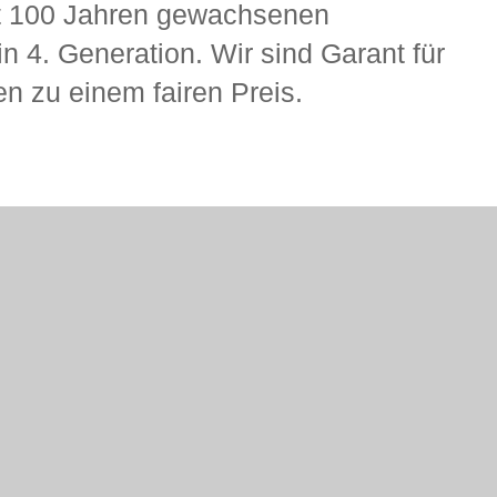
it 100 Jahren gewachsenen
in 4. Generation. Wir sind Garant für
en zu einem fairen Preis.