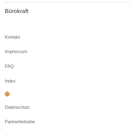
Bürokraft
Kontakt
Impressum
FAQ
Index
Instagram
Datenschutz
Partnerbetriebe