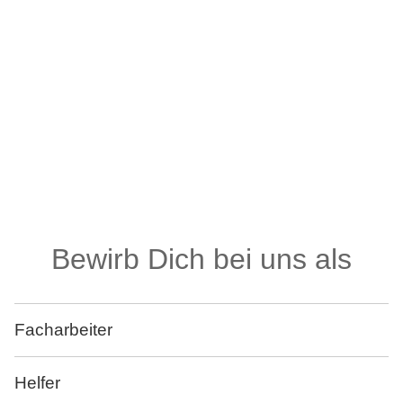
Bewirb Dich bei uns als
Facharbeiter
Helfer