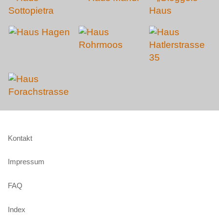
Kontakt
Impressum
FAQ
Index