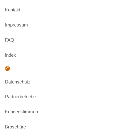
Kontakt
Impressum
FAQ
Index
Instagram
Datenschutz
Partnerbetriebe
Kundenstimmen
Broschüre