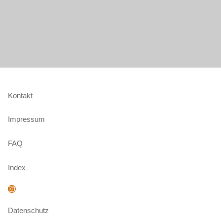
Kontakt
Impressum
FAQ
Index
Instagram
Datenschutz