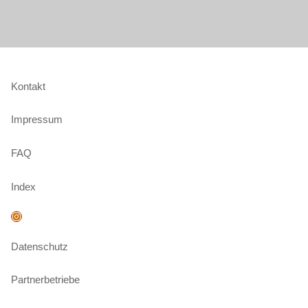
Kontakt
Impressum
FAQ
Index
Instagram
Datenschutz
Partnerbetriebe