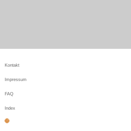
Kontakt
Impressum
FAQ
Index
Instagram