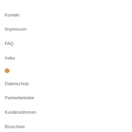
Kontakt
Impressum
FAQ
Index
Instagram
Datenschutz
Partnerbetriebe
Kundenstimmen
Broschüre