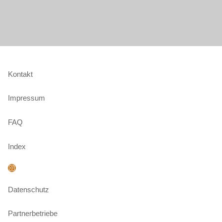
Kontakt
Impressum
FAQ
Index
Instagram
Datenschutz
Partnerbetriebe