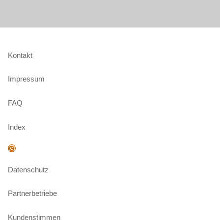
Kontakt
Impressum
FAQ
Index
Instagram
Datenschutz
Partnerbetriebe
Kundenstimmen