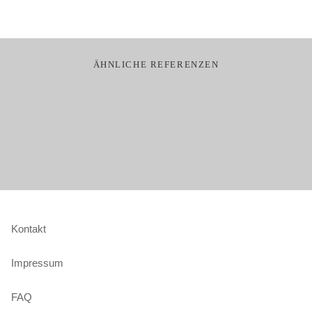
Ähnliche Referenzen
Kontakt
Impressum
FAQ