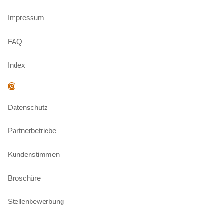
Impressum
FAQ
Index
Instagram
Datenschutz
Partnerbetriebe
Kundenstimmen
Broschüre
Stellenbewerbung