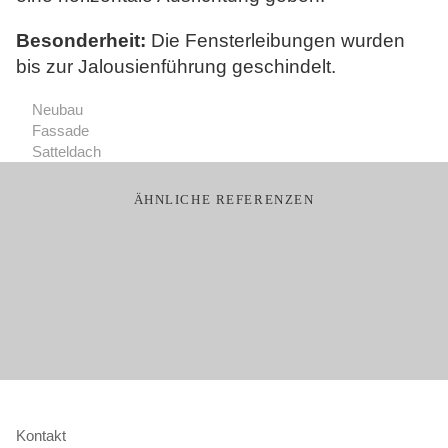
Besonderheit:
Die Fensterleibungen wurden
bis zur Jalousienführung geschindelt.
Neubau
Fassade
Satteldach
Ähnliche Referenzen
Kontakt