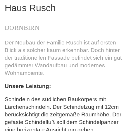
Haus Rusch
Dornbirn
Der Neubau der Familie Rusch ist auf ersten
Blick als solcher kaum erkennbar. Doch hinter
der traditionellen Fassade befindet sich ein gut
gedämmter Wandaufbau und modernes
Wohnambiente.
Unsere Leistung:
Schindeln des südlichen Baukörpers mit
Lärchenschindeln. Der Schindelzug mit 12cm
berücksichtigt die zeitgemäße Raumhöhe. Der
gefaste Schindelfuß soll dem Schindelpanzer
eine horizontale Ausrichtung geben.