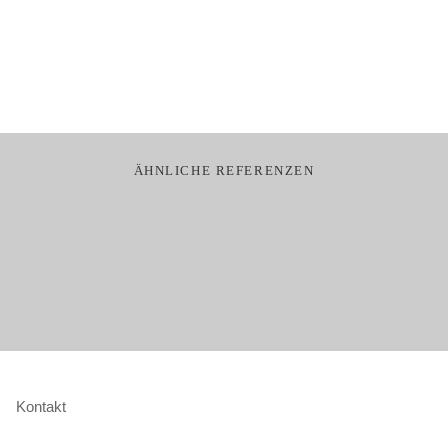
Ähnliche Referenzen
Kontakt