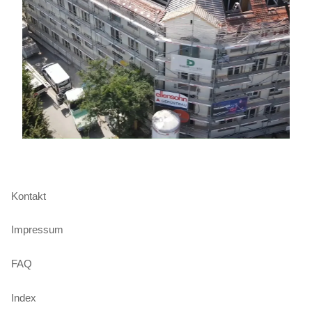
Kontakt
Impressum
FAQ
Index