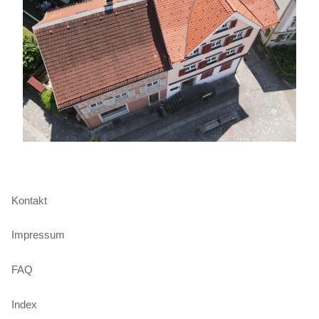
Kontakt
Impressum
FAQ
Index