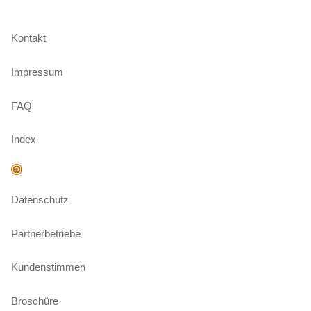
Kontakt
Impressum
FAQ
Index
Instagram
Datenschutz
Partnerbetriebe
Kundenstimmen
Broschüre