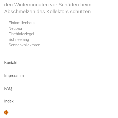
den Wintermonaten vor Schäden beim
Abschmelzen des Kollektors schützen.
Einfamilienhaus
Neubau
Flachfalzziegel
Schneefang
Sonnenkollektoren
Kontakt
Impressum
FAQ
Index
Instagram