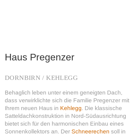
Haus Pregenzer
Dornbirn / Kehlegg
Behaglich leben unter einem geneigten Dach,
dass verwirklichte sich die Familie Pregenzer mit
Ihrem neuen Haus in
Kehlegg
. Die klassische
Satteldachkonstruktion in Nord-Südausrichtung
bietet sich für den harmonischen Einbau eines
Sonnenkollektors an. Der
Schneerechen
soll in