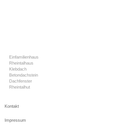
Einfamilienhaus
Rheintalhaus
Klebdach
Betondachstein
Dachfenster
Rheintalhut
Kontakt
Impressum