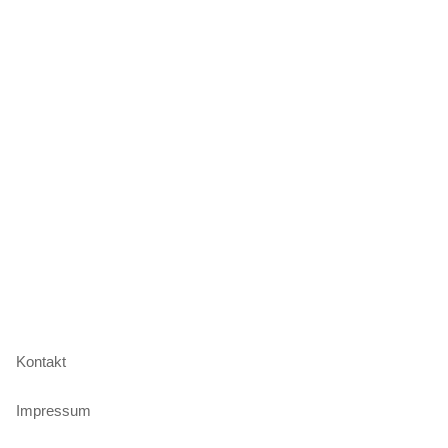
Kontakt
Impressum