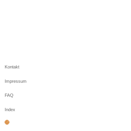
Kontakt
Impressum
FAQ
Index
Instagram