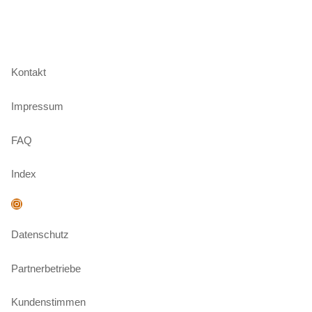
Kontakt
Impressum
FAQ
Index
Instagram
Datenschutz
Partnerbetriebe
Kundenstimmen