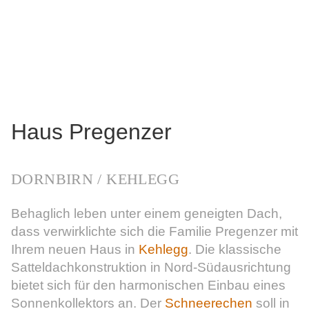
Haus Pregenzer
Dornbirn / Kehlegg
Behaglich leben unter einem geneigten Dach,
dass verwirklichte sich die Familie Pregenzer mit
Ihrem neuen Haus in
Kehlegg
. Die klassische
Satteldachkonstruktion in Nord-Südausrichtung
bietet sich für den harmonischen Einbau eines
Sonnenkollektors an. Der
Schneerechen
soll in