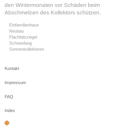
den Wintermonaten vor Schäden beim
Abschmelzen des Kollektors schützen.
Einfamilienhaus
Neubau
Flachfalzziegel
Schneefang
Sonnenkollektoren
Kontakt
Impressum
FAQ
Index
Instagram